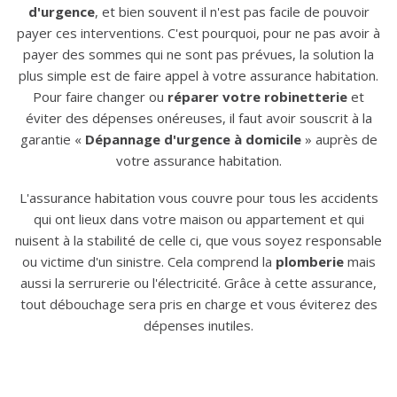
d'urgence
, et bien souvent il n'est pas facile de pouvoir
payer ces interventions. C'est pourquoi, pour ne pas avoir à
payer des sommes qui ne sont pas prévues, la solution la
plus simple est de faire appel à votre assurance habitation.
Pour faire changer ou
réparer votre robinetterie
et
éviter des dépenses onéreuses, il faut avoir souscrit à la
garantie «
Dépannage d'urgence à domicile
» auprès de
votre assurance habitation.
L'assurance habitation vous couvre pour tous les accidents
qui ont lieux dans votre maison ou appartement et qui
nuisent à la stabilité de celle ci, que vous soyez responsable
ou victime d'un sinistre. Cela comprend la
plomberie
mais
aussi la serrurerie ou l'électricité. Grâce à cette assurance,
tout débouchage sera pris en charge et vous éviterez des
dépenses inutiles.