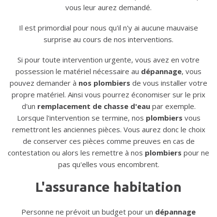
vous leur aurez demandé.
Il est primordial pour nous qu'il n'y ai aucune mauvaise
surprise au cours de nos interventions.
Si pour toute intervention urgente, vous avez en votre
possession le matériel nécessaire au
dépannage
, vous
pouvez demander à
nos plombiers
de vous installer votre
propre matériel. Ainsi vous pourrez économiser sur le prix
d'un
remplacement de chasse d'eau
par exemple.
Lorsque l'intervention se termine, nos
plombiers
vous
remettront les anciennes pièces. Vous aurez donc le choix
de conserver ces pièces comme preuves en cas de
contestation ou alors les remettre à nos
plombiers
pour ne
pas qu'elles vous encombrent.
L'assurance habitation
Personne ne prévoit un budget pour un
dépannage