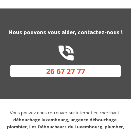
Nous pouvons vous aider, contactez-nous !
26 67 27 77
Vous pouvez nous retrouver sur internet en cherchant :
débouchage luxembourg
,
urgence débouchage
,
plombier
,
Les Déboucheurs du Luxembourg
,
plumber
,