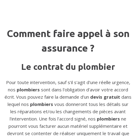
Comment faire appel à son
assurance ?
Le contrat du plombier
Pour toute intervention, sauf s'il s'agit d'une réelle urgence,
nos
plombiers
sont dans l'obligation d'avoir votre accord
écrit. Vous pouvez faire la demande d'un
devis gratuit
dans
lequel nos
plombiers
vous donneront tous les détails sur
les réparations et/ou les changements de pièces avant
l'intervention. Une fois l'accord signé, nos
plombiers
ne
pourront vous facturer aucun matériel supplémentaire et
devront se contenter de réaliser uniquement le travail que