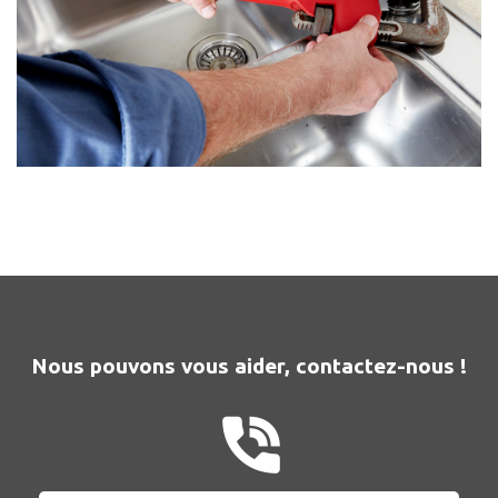
Nous pouvons vous aider, contactez-nous !