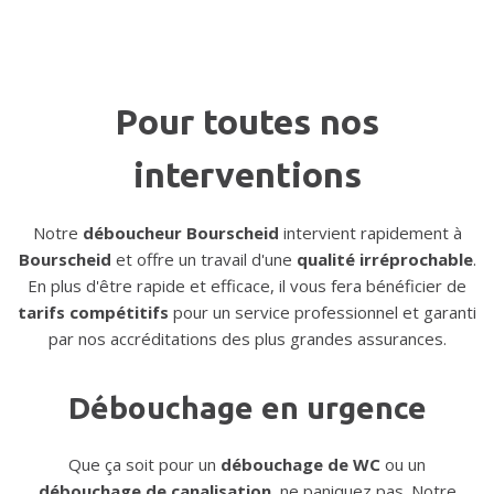
Pour toutes nos
interventions
Notre
déboucheur Bourscheid
intervient rapidement à
Bourscheid
et offre un travail d'une
qualité irréprochable
.
En plus d'être rapide et efficace, il vous fera bénéficier de
tarifs compétitifs
pour un service professionnel et garanti
par nos accréditations des plus grandes assurances.
Débouchage en urgence
Que ça soit pour un
débouchage de WC
ou un
débouchage de canalisation
, ne paniquez pas. Notre