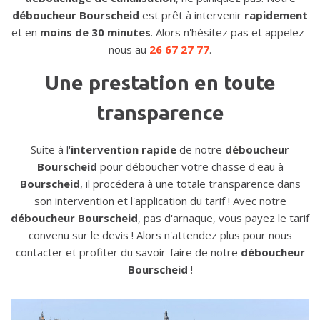
déboucheur Bourscheid
est prêt à intervenir
rapidement
et en
moins de 30 minutes
. Alors n'hésitez pas et appelez-
nous au
26 67 27 77
.
Une prestation en toute
transparence
Suite à l'
intervention rapide
de notre
déboucheur
Bourscheid
pour déboucher votre chasse d'eau à
Bourscheid
, il procédera à une totale transparence dans
son intervention et l'application du tarif ! Avec notre
déboucheur Bourscheid
, pas d'arnaque, vous payez le tarif
convenu sur le devis ! Alors n'attendez plus pour nous
contacter et profiter du savoir-faire de notre
déboucheur
Bourscheid
!