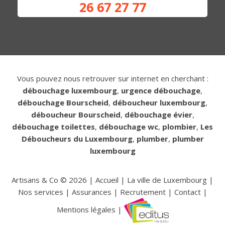
26 67 27 77
Vous pouvez nous retrouver sur internet en cherchant :
débouchage luxembourg
,
urgence débouchage
,
débouchage Bourscheid
,
déboucheur luxembourg
,
déboucheur Bourscheid
,
débouchage évier
,
débouchage toilettes
,
débouchage wc
,
plombier
,
Les
Déboucheurs du Luxembourg
,
plumber
,
plumber
luxembourg
Artisans & Co ©
2026
|
Accueil
|
La ville de Luxembourg
|
Nos services
|
Assurances
|
Recrutement
|
Contact
|
Mentions légales
|