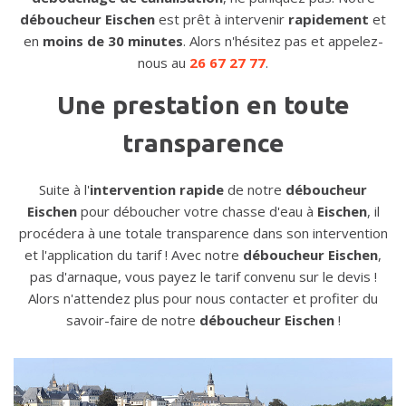
déboucheur Eischen
est prêt à intervenir
rapidement
et
en
moins de 30 minutes
. Alors n'hésitez pas et appelez-
nous au
26 67 27 77
.
Une prestation en toute
transparence
Suite à l'
intervention rapide
de notre
déboucheur
Eischen
pour déboucher votre chasse d'eau à
Eischen
, il
procédera à une totale transparence dans son intervention
et l'application du tarif ! Avec notre
déboucheur Eischen
,
pas d'arnaque, vous payez le tarif convenu sur le devis !
Alors n'attendez plus pour nous contacter et profiter du
savoir-faire de notre
déboucheur Eischen
!