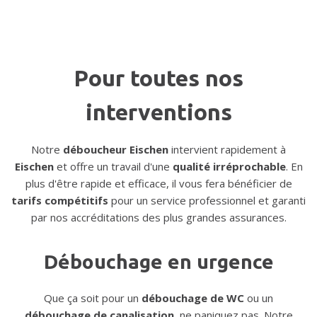
Pour toutes nos
interventions
Notre
déboucheur Eischen
intervient rapidement à
Eischen
et offre un travail d'une
qualité irréprochable
. En
plus d'être rapide et efficace, il vous fera bénéficier de
tarifs compétitifs
pour un service professionnel et garanti
par nos accréditations des plus grandes assurances.
Débouchage en urgence
Que ça soit pour un
débouchage de WC
ou un
débouchage de canalisation
, ne paniquez pas. Notre