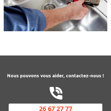
Nous pouvons vous aider, contactez-nous !
26 67 27 77