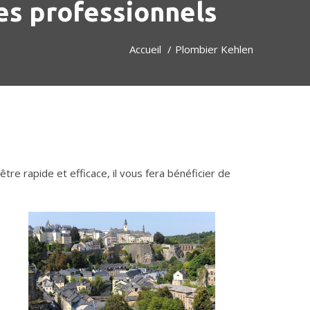
es professionnels
Accueil
Plombier Kehlen
'être rapide et efficace, il vous fera bénéficier de