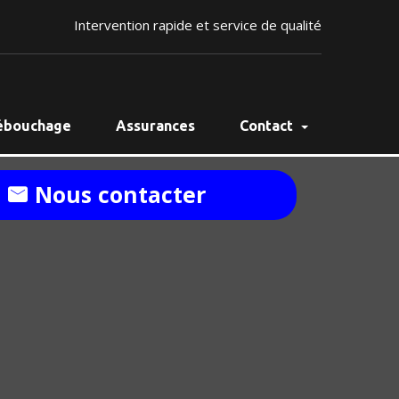
Intervention rapide et service de qualité
ébouchage
Assurances
Contact
Nous contacter