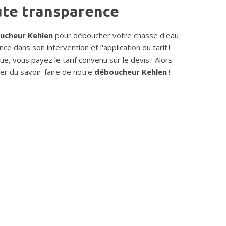
ute transparence
ucheur Kehlen
pour déboucher votre chasse d'eau
ce dans son intervention et l'application du tarif !
ue, vous payez le tarif convenu sur le devis ! Alors
ter du savoir-faire de notre
déboucheur Kehlen
!