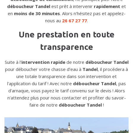
déboucheur Tandel
est prêt à intervenir
rapidement
et
en
moins de 30 minutes
. Alors n'hésitez pas et appelez-
nous au
26 67 27 77
.
Une prestation en toute
transparence
Suite à l'
intervention rapide
de notre
déboucheur Tandel
pour déboucher votre chasse d'eau à
Tandel
, il procédera à
une totale transparence dans son intervention et
l'application du tarif ! Avec notre
déboucheur Tandel
, pas
d'arnaque, vous payez le tarif convenu sur le devis ! Alors
n'attendez plus pour nous contacter et profiter du savoir-
faire de notre
déboucheur Tandel
!