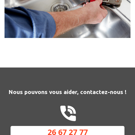
Nous pouvons vous aider, contactez-nous !
26 67 27 77