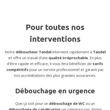
Pour toutes nos
interventions
Notre
déboucheur Tandel
intervient rapidement à
Tandel
et offre un travail d'une
qualité irréprochable
. En plus
d'être rapide et efficace, il vous fera bénéficier de
tarifs
compétitifs
pour un service professionnel et garanti par
nos accréditations des plus grandes assurances.
Débouchage en urgence
Que ça soit pour un
débouchage de WC
ou un
débouchage de canalisation
, ne paniquez pas. Notre