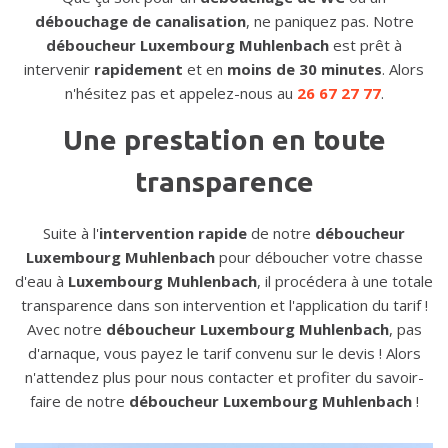
débouchage de canalisation
, ne paniquez pas. Notre
déboucheur Luxembourg Muhlenbach
est prêt à
intervenir
rapidement
et en
moins de 30 minutes
. Alors
n'hésitez pas et appelez-nous au
26 67 27 77
.
Une prestation en toute
transparence
Suite à l'
intervention rapide
de notre
déboucheur
Luxembourg Muhlenbach
pour déboucher votre chasse
d'eau à
Luxembourg Muhlenbach
, il procédera à une totale
transparence dans son intervention et l'application du tarif !
Avec notre
déboucheur Luxembourg Muhlenbach
, pas
d'arnaque, vous payez le tarif convenu sur le devis ! Alors
n'attendez plus pour nous contacter et profiter du savoir-
faire de notre
déboucheur Luxembourg Muhlenbach
!