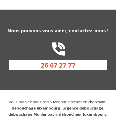
Nous pouvons vous aider, contactez-nous !
26 67 27 77
Vous pouvez nous retrouver sur internet en cherchant :
débouchage luxembourg
,
urgence débouchage
,
débouchage Muhlenbach
,
déboucheur luxembourg
,