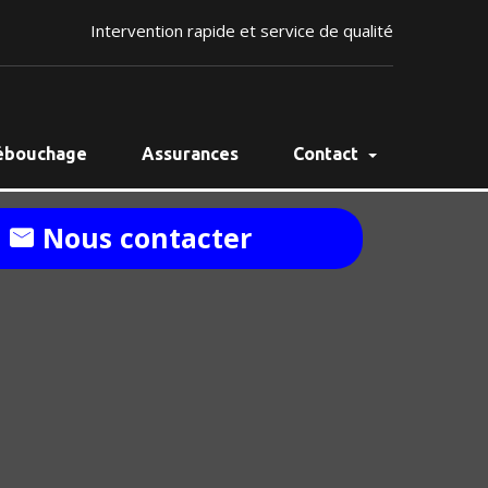
Intervention rapide et service de qualité
ébouchage
Assurances
Contact
Nous contacter