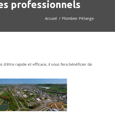
es professionnels
Accueil
Plombier Pétange
us d'être rapide et efficace, il vous fera bénéficier de