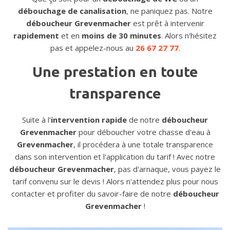
débouchage de canalisation
, ne paniquez pas. Notre
déboucheur Grevenmacher
est prêt à intervenir
rapidement
et en
moins de 30 minutes
. Alors n'hésitez
pas et appelez-nous au
26 67 27 77
.
Une prestation en toute
transparence
Suite à l'
intervention rapide
de notre
déboucheur
Grevenmacher
pour déboucher votre chasse d'eau à
Grevenmacher
, il procédera à une totale transparence
dans son intervention et l'application du tarif ! Avec notre
déboucheur Grevenmacher
, pas d'arnaque, vous payez le
tarif convenu sur le devis ! Alors n'attendez plus pour nous
contacter et profiter du savoir-faire de notre
déboucheur
Grevenmacher
!