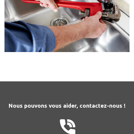
Nous pouvons vous aider, contactez-nous !