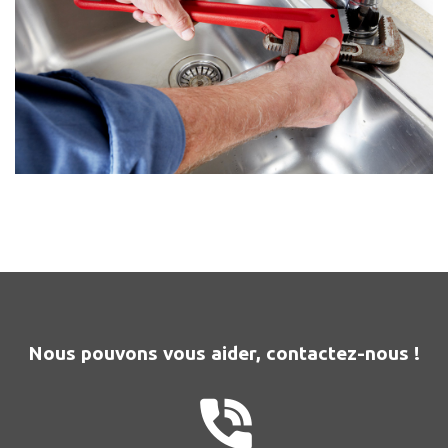
Nous pouvons vous aider, contactez-nous !