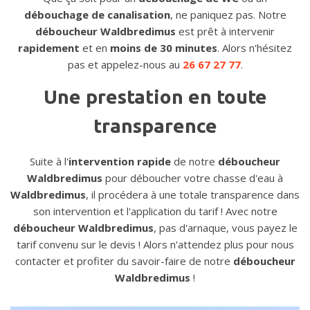
débouchage de canalisation
, ne paniquez pas. Notre
déboucheur Waldbredimus
est prêt à intervenir
rapidement
et en
moins de 30 minutes
. Alors n'hésitez
pas et appelez-nous au
26 67 27 77
.
Une prestation en toute
transparence
Suite à l'
intervention rapide
de notre
déboucheur
Waldbredimus
pour déboucher votre chasse d'eau à
Waldbredimus
, il procédera à une totale transparence dans
son intervention et l'application du tarif ! Avec notre
déboucheur Waldbredimus
, pas d'arnaque, vous payez le
tarif convenu sur le devis ! Alors n'attendez plus pour nous
contacter et profiter du savoir-faire de notre
déboucheur
Waldbredimus
!