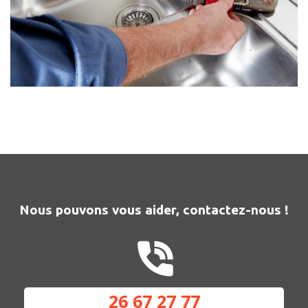
Nous pouvons vous aider, contactez-nous !
26 67 27 77