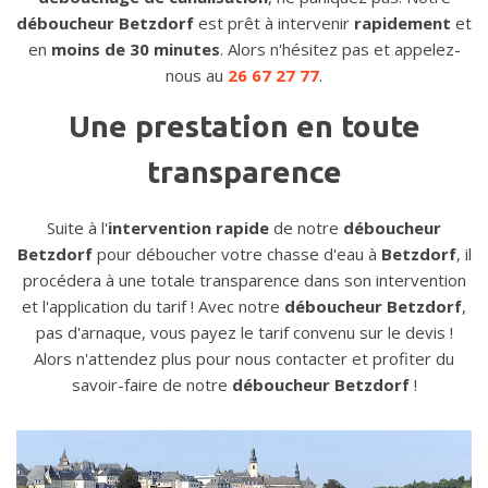
déboucheur Betzdorf
est prêt à intervenir
rapidement
et
en
moins de 30 minutes
. Alors n'hésitez pas et appelez-
nous au
26 67 27 77
.
Une prestation en toute
transparence
Suite à l'
intervention rapide
de notre
déboucheur
Betzdorf
pour déboucher votre chasse d'eau à
Betzdorf
, il
procédera à une totale transparence dans son intervention
et l'application du tarif ! Avec notre
déboucheur Betzdorf
,
pas d'arnaque, vous payez le tarif convenu sur le devis !
Alors n'attendez plus pour nous contacter et profiter du
savoir-faire de notre
déboucheur Betzdorf
!