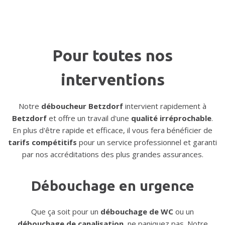
Pour toutes nos
interventions
Notre
déboucheur Betzdorf
intervient rapidement à
Betzdorf
et offre un travail d'une
qualité irréprochable
.
En plus d'être rapide et efficace, il vous fera bénéficier de
tarifs compétitifs
pour un service professionnel et garanti
par nos accréditations des plus grandes assurances.
Débouchage en urgence
Que ça soit pour un
débouchage de WC
ou un
débouchage de canalisation
, ne paniquez pas. Notre