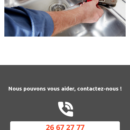
Nous pouvons vous aider, contactez-nous !
26 67 27 77