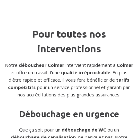
Pour toutes nos
interventions
Notre
déboucheur Colmar
intervient rapidement à
Colmar
et offre un travail d'une
qualité irréprochable
. En plus
d'être rapide et efficace, il vous fera bénéficier de
tarifs
compétitifs
pour un service professionnel et garanti par
nos accréditations des plus grandes assurances.
Débouchage en urgence
Que ça soit pour un
débouchage de WC
ou un
débouchage de canalisation
, ne paniquez pas. Notre