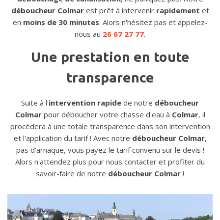
déboucheur Colmar
est prêt à intervenir
rapidement
et
en
moins de 30 minutes
. Alors n'hésitez pas et appelez-
nous au
26 67 27 77
.
Une prestation en toute
transparence
Suite à l'
intervention rapide
de notre
déboucheur
Colmar
pour déboucher votre chasse d'eau à
Colmar
, il
procédera à une totale transparence dans son intervention
et l'application du tarif ! Avec notre
déboucheur Colmar
,
pas d'arnaque, vous payez le tarif convenu sur le devis !
Alors n'attendez plus pour nous contacter et profiter du
savoir-faire de notre
déboucheur Colmar
!