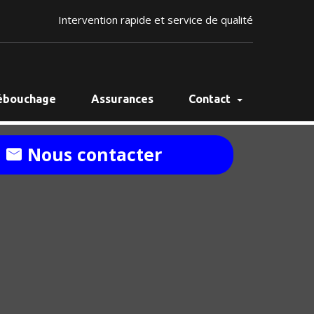
Intervention rapide et service de qualité
ébouchage
Assurances
Contact
Nous contacter