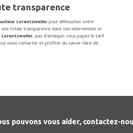
ute transparence
ucheur Lorentzweiler
pour déboucher votre
 à une totale transparence dans son intervention et
 Lorentzweiler
, pas d'arnaque, vous payez le tarif
our nous contacter et profiter du savoir-faire de
us pouvons vous aider, contactez-nou