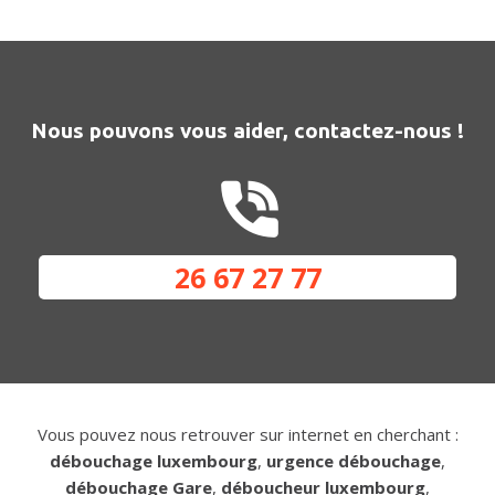
Nous pouvons vous aider, contactez-nous !
26 67 27 77
Vous pouvez nous retrouver sur internet en cherchant :
débouchage luxembourg
,
urgence débouchage
,
débouchage Gare
,
déboucheur luxembourg
,