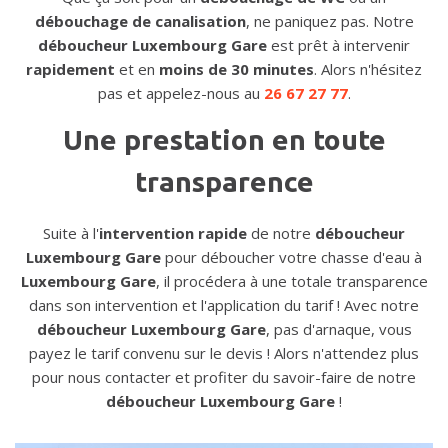
débouchage de canalisation
, ne paniquez pas. Notre
déboucheur Luxembourg Gare
est prêt à intervenir
rapidement
et en
moins de 30 minutes
. Alors n'hésitez
pas et appelez-nous au
26 67 27 77
.
Une prestation en toute
transparence
Suite à l'
intervention rapide
de notre
déboucheur
Luxembourg Gare
pour déboucher votre chasse d'eau à
Luxembourg Gare
, il procédera à une totale transparence
dans son intervention et l'application du tarif ! Avec notre
déboucheur Luxembourg Gare
, pas d'arnaque, vous
payez le tarif convenu sur le devis ! Alors n'attendez plus
pour nous contacter et profiter du savoir-faire de notre
déboucheur Luxembourg Gare
!