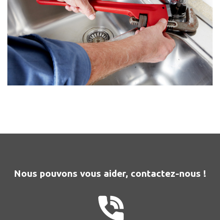
Nous pouvons vous aider, contactez-nous !