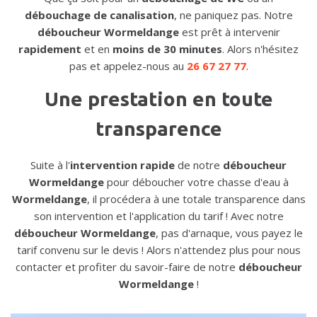
débouchage de canalisation
, ne paniquez pas. Notre
déboucheur Wormeldange
est prêt à intervenir
rapidement
et en
moins de 30 minutes
. Alors n'hésitez
pas et appelez-nous au
26 67 27 77
.
Une prestation en toute
transparence
Suite à l'
intervention rapide
de notre
déboucheur
Wormeldange
pour déboucher votre chasse d'eau à
Wormeldange
, il procédera à une totale transparence dans
son intervention et l'application du tarif ! Avec notre
déboucheur Wormeldange
, pas d'arnaque, vous payez le
tarif convenu sur le devis ! Alors n'attendez plus pour nous
contacter et profiter du savoir-faire de notre
déboucheur
Wormeldange
!