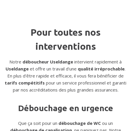
Pour toutes nos
interventions
Notre
déboucheur Useldange
intervient rapidement à
Useldange
et offre un travail d'une
qualité irréprochable
.
En plus d'être rapide et efficace, il vous fera bénéficier de
tarifs compétitifs
pour un service professionnel et garanti
par nos accréditations des plus grandes assurances.
Débouchage en urgence
Que ça soit pour un
débouchage de WC
ou un
débouchage de canalisation
, ne paniquez pas. Notre