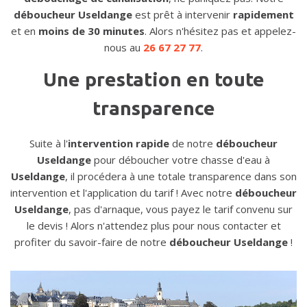
déboucheur Useldange
est prêt à intervenir
rapidement
et en
moins de 30 minutes
. Alors n'hésitez pas et appelez-
nous au
26 67 27 77
.
Une prestation en toute
transparence
Suite à l'
intervention rapide
de notre
déboucheur
Useldange
pour déboucher votre chasse d'eau à
Useldange
, il procédera à une totale transparence dans son
intervention et l'application du tarif ! Avec notre
déboucheur
Useldange
, pas d'arnaque, vous payez le tarif convenu sur
le devis ! Alors n'attendez plus pour nous contacter et
profiter du savoir-faire de notre
déboucheur Useldange
!