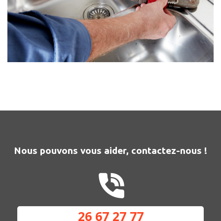
Nous pouvons vous aider, contactez-nous !
26 67 27 77