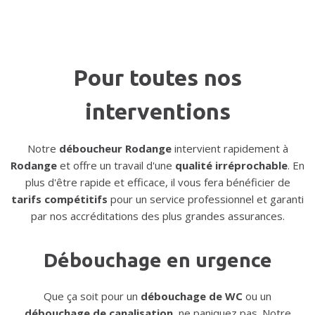
Pour toutes nos
interventions
Notre
déboucheur Rodange
intervient rapidement à
Rodange
et offre un travail d'une
qualité irréprochable
. En
plus d'être rapide et efficace, il vous fera bénéficier de
tarifs compétitifs
pour un service professionnel et garanti
par nos accréditations des plus grandes assurances.
Débouchage en urgence
Que ça soit pour un
débouchage de WC
ou un
débouchage de canalisation
, ne paniquez pas. Notre