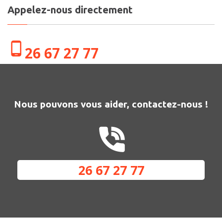
Appelez-nous directement
26 67 27 77
Nous pouvons vous aider, contactez-nous !
26 67 27 77