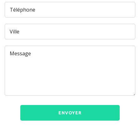
Téléphone
Ville
Message
ENVOYER