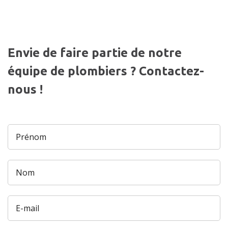
Envie de faire partie de notre
équipe de
plombiers
? Contactez-
nous !
Prénom
Nom
E-mail