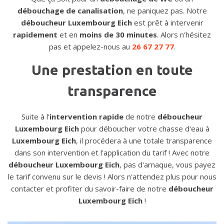
débouchage de canalisation
, ne paniquez pas. Notre
déboucheur Luxembourg Eich
est prêt à intervenir
rapidement
et en
moins de 30 minutes
. Alors n'hésitez
pas et appelez-nous au
26 67 27 77
.
Une prestation en toute
transparence
Suite à l'
intervention rapide
de notre
déboucheur
Luxembourg Eich
pour déboucher votre chasse d'eau à
Luxembourg Eich
, il procédera à une totale transparence
dans son intervention et l'application du tarif ! Avec notre
déboucheur Luxembourg Eich
, pas d'arnaque, vous payez
le tarif convenu sur le devis ! Alors n'attendez plus pour nous
contacter et profiter du savoir-faire de notre
déboucheur
Luxembourg Eich
!