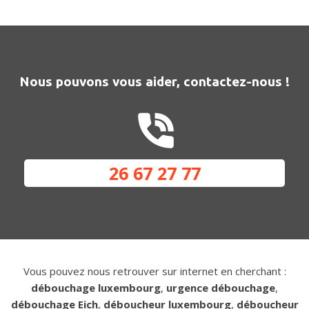
Nous pouvons vous aider, contactez-nous !
26 67 27 77
Vous pouvez nous retrouver sur internet en cherchant :
débouchage luxembourg
,
urgence débouchage
,
débouchage Eich
,
déboucheur luxembourg
,
déboucheur