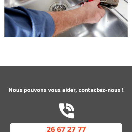
Nous pouvons vous aider, contactez-nous !
26 67 27 77