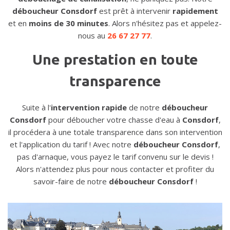
déboucheur Consdorf
est prêt à intervenir
rapidement
et en
moins de 30 minutes
. Alors n'hésitez pas et appelez-
nous au
26 67 27 77
.
Une prestation en toute
transparence
Suite à l'
intervention rapide
de notre
déboucheur
Consdorf
pour déboucher votre chasse d'eau à
Consdorf
,
il procédera à une totale transparence dans son intervention
et l'application du tarif ! Avec notre
déboucheur Consdorf
,
pas d'arnaque, vous payez le tarif convenu sur le devis !
Alors n'attendez plus pour nous contacter et profiter du
savoir-faire de notre
déboucheur Consdorf
!