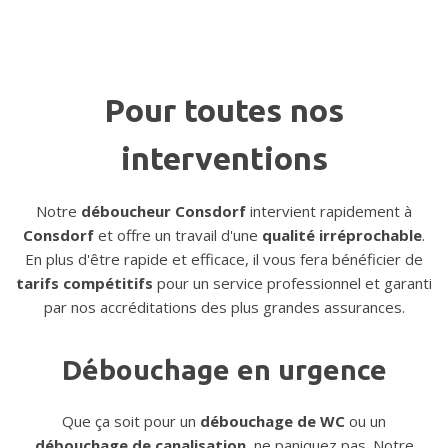
Pour toutes nos
interventions
Notre
déboucheur Consdorf
intervient rapidement à
Consdorf
et offre un travail d'une
qualité irréprochable
.
En plus d'être rapide et efficace, il vous fera bénéficier de
tarifs compétitifs
pour un service professionnel et garanti
par nos accréditations des plus grandes assurances.
Débouchage en urgence
Que ça soit pour un
débouchage de WC
ou un
débouchage de canalisation
, ne paniquez pas. Notre