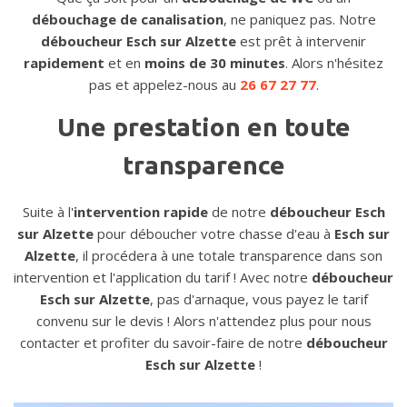
débouchage de canalisation
, ne paniquez pas. Notre
déboucheur Esch sur Alzette
est prêt à intervenir
rapidement
et en
moins de 30 minutes
. Alors n'hésitez
pas et appelez-nous au
26 67 27 77
.
Une prestation en toute
transparence
Suite à l'
intervention rapide
de notre
déboucheur Esch
sur Alzette
pour déboucher votre chasse d'eau à
Esch sur
Alzette
, il procédera à une totale transparence dans son
intervention et l'application du tarif ! Avec notre
déboucheur
Esch sur Alzette
, pas d'arnaque, vous payez le tarif
convenu sur le devis ! Alors n'attendez plus pour nous
contacter et profiter du savoir-faire de notre
déboucheur
Esch sur Alzette
!