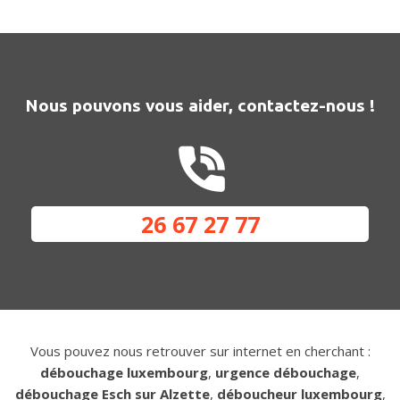
Nous pouvons vous aider, contactez-nous !
26 67 27 77
Vous pouvez nous retrouver sur internet en cherchant :
débouchage luxembourg
,
urgence débouchage
,
débouchage Esch sur Alzette
,
déboucheur luxembourg
,