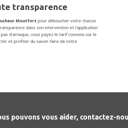
ute transparence
ucheur Moutfort
pour déboucher votre chasse
 transparence dans son intervention et l'application
, pas d'arnaque, vous payez le tarif convenu sur le
ter et profiter du savoir-faire de notre
us pouvons vous aider, contactez-nou