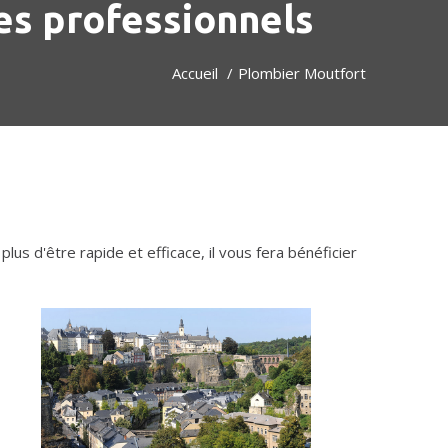
es professionnels
Accueil
Plombier Moutfort
 plus d'être rapide et efficace, il vous fera bénéficier