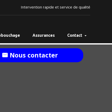
Intervention rapide et service de qualité
ébouchage
Assurances
Contact
Nous contacter