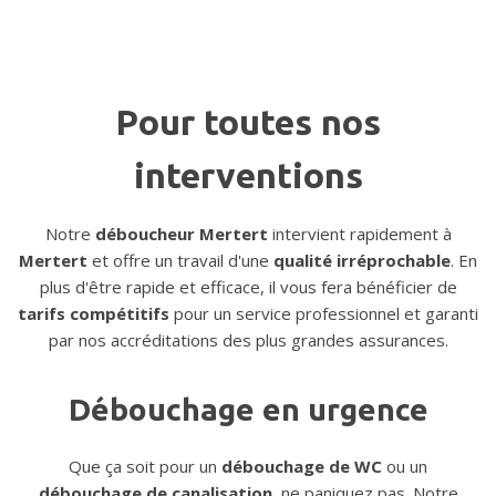
Pour toutes nos
interventions
Notre
déboucheur Mertert
intervient rapidement à
Mertert
et offre un travail d'une
qualité irréprochable
. En
plus d'être rapide et efficace, il vous fera bénéficier de
tarifs compétitifs
pour un service professionnel et garanti
par nos accréditations des plus grandes assurances.
Débouchage en urgence
Que ça soit pour un
débouchage de WC
ou un
débouchage de canalisation
, ne paniquez pas. Notre