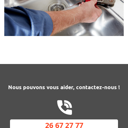
Nous pouvons vous aider, contactez-nous !
26 67 27 77