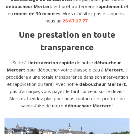
déboucheur Mertert
est prêt à intervenir
rapidement
et
en
moins de 30 minutes
. Alors n'hésitez pas et appelez-
nous au
26 67 27 77
.
Une prestation en toute
transparence
Suite à l'
intervention rapide
de notre
déboucheur
Mertert
pour déboucher votre chasse d'eau à
Mertert
, il
procédera à une totale transparence dans son intervention
et l'application du tarif ! Avec notre
déboucheur Mertert
,
pas d'arnaque, vous payez le tarif convenu sur le devis !
Alors n'attendez plus pour nous contacter et profiter du
savoir-faire de notre
déboucheur Mertert
!