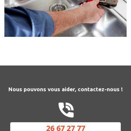
Nous pouvons vous aider, contactez-nous !
26 67 27 77