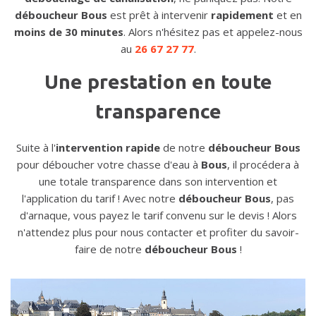
déboucheur Bous
est prêt à intervenir
rapidement
et en
moins de 30 minutes
. Alors n'hésitez pas et appelez-nous
au
26 67 27 77
.
Une prestation en toute
transparence
Suite à l'
intervention rapide
de notre
déboucheur Bous
pour déboucher votre chasse d'eau à
Bous
, il procédera à
une totale transparence dans son intervention et
l'application du tarif ! Avec notre
déboucheur Bous
, pas
d'arnaque, vous payez le tarif convenu sur le devis ! Alors
n'attendez plus pour nous contacter et profiter du savoir-
faire de notre
déboucheur Bous
!