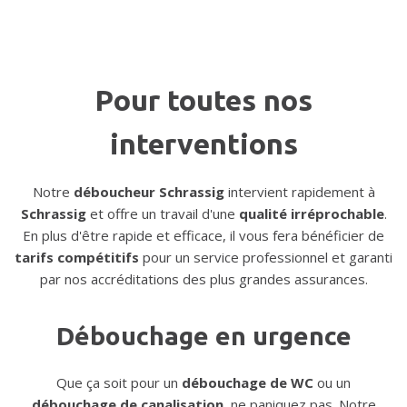
Pour toutes nos
interventions
Notre
déboucheur Schrassig
intervient rapidement à
Schrassig
et offre un travail d'une
qualité irréprochable
.
En plus d'être rapide et efficace, il vous fera bénéficier de
tarifs compétitifs
pour un service professionnel et garanti
par nos accréditations des plus grandes assurances.
Débouchage en urgence
Que ça soit pour un
débouchage de WC
ou un
débouchage de canalisation
, ne paniquez pas. Notre