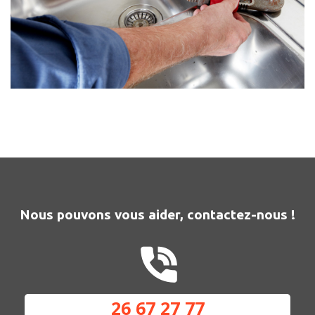
Nous pouvons vous aider, contactez-nous !
26 67 27 77