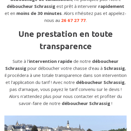
déboucheur Schrassig
est prêt à intervenir
rapidement
et en
moins de 30 minutes
. Alors n'hésitez pas et appelez-
nous au
26 67 27 77
.
Une prestation en toute
transparence
Suite à l'
intervention rapide
de notre
déboucheur
Schrassig
pour déboucher votre chasse d'eau à
Schrassig
,
il procédera à une totale transparence dans son intervention
et l'application du tarif ! Avec notre
déboucheur Schrassig
,
pas d'arnaque, vous payez le tarif convenu sur le devis !
Alors n'attendez plus pour nous contacter et profiter du
savoir-faire de notre
déboucheur Schrassig
!