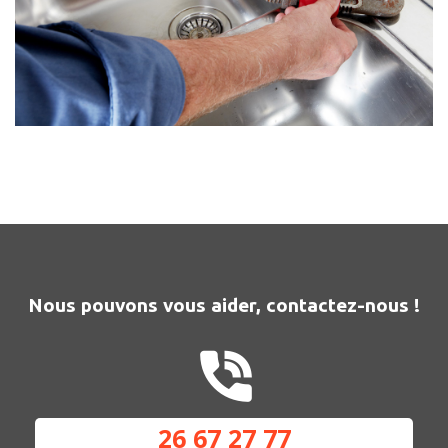
Nous pouvons vous aider, contactez-nous !
26 67 27 77