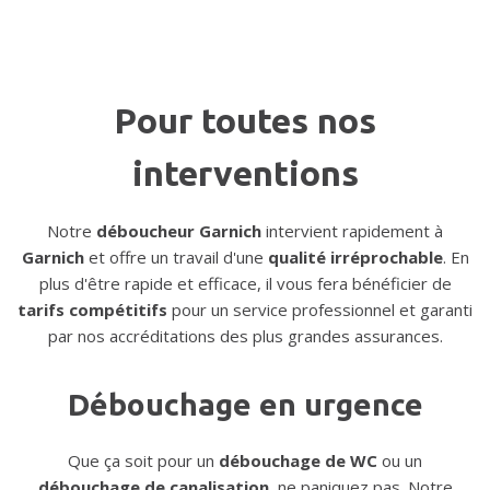
Pour toutes nos
interventions
Notre
déboucheur Garnich
intervient rapidement à
Garnich
et offre un travail d'une
qualité irréprochable
. En
plus d'être rapide et efficace, il vous fera bénéficier de
tarifs compétitifs
pour un service professionnel et garanti
par nos accréditations des plus grandes assurances.
Débouchage en urgence
Que ça soit pour un
débouchage de WC
ou un
débouchage de canalisation
, ne paniquez pas. Notre