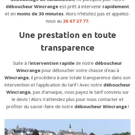
déboucheur Wincrange
est prêt à intervenir
rapidement
et en
moins de 30 minutes
. Alors n'hésitez pas et appelez-
nous au
26 67 27 77
.
Une prestation en toute
transparence
Suite à l'
intervention rapide
de notre
déboucheur
Wincrange
pour déboucher votre chasse d'eau à
Wincrange
, il procédera à une totale transparence dans son
intervention et l'application du tarif ! Avec notre
déboucheur
Wincrange
, pas d'arnaque, vous payez le tarif convenu sur
le devis ! Alors n'attendez plus pour nous contacter et
profiter du savoir-faire de notre
déboucheur Wincrange
!