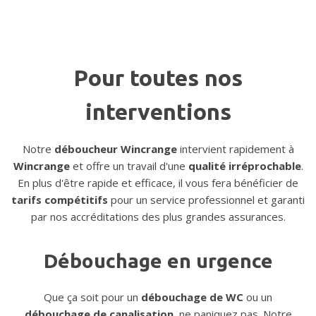
Pour toutes nos
interventions
Notre
déboucheur Wincrange
intervient rapidement à
Wincrange
et offre un travail d'une
qualité irréprochable
.
En plus d'être rapide et efficace, il vous fera bénéficier de
tarifs compétitifs
pour un service professionnel et garanti
par nos accréditations des plus grandes assurances.
Débouchage en urgence
Que ça soit pour un
débouchage de WC
ou un
débouchage de canalisation
, ne paniquez pas. Notre