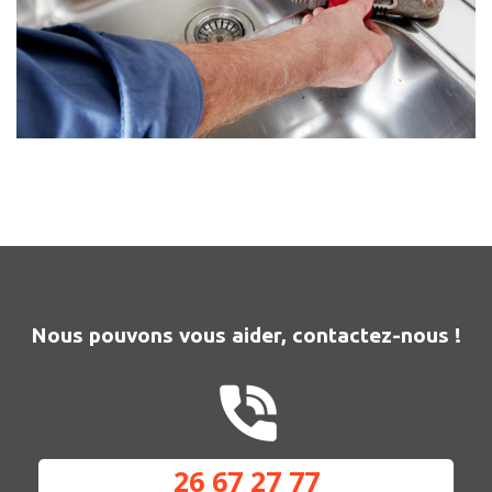
Nous pouvons vous aider, contactez-nous !
26 67 27 77