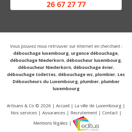
26 67 27 77
Vous pouvez nous retrouver sur internet en cherchant :
débouchage luxembourg
,
urgence débouchage
,
débouchage Niederkorn
,
déboucheur luxembourg
,
déboucheur Niederkorn
,
débouchage évier
,
débouchage toilettes
,
débouchage wc
,
plombier
,
Les
Déboucheurs du Luxembourg
,
plumber
,
plumber
luxembourg
Artisans & Co ©
2026
|
Accueil
|
La ville de Luxembourg
|
Nos services
|
Assurances
|
Recrutement
|
Contact
|
Mentions légales
|