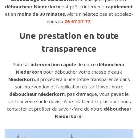
déboucheur Niederkorn
est prêt à intervenir
rapidement
et en
moins de 30 minutes
. Alors n'hésitez pas et appelez-
nous au
26 67 27 77
.
Une prestation en toute
transparence
Suite à l'
intervention rapide
de notre
déboucheur
Niederkorn
pour déboucher votre chasse d'eau à
Niederkorn
, il procédera à une totale transparence dans
son intervention et l'application du tarif ! Avec notre
déboucheur Niederkorn
, pas d'arnaque, vous payez le
tarif convenu sur le devis ! Alors n'attendez plus pour nous
contacter et profiter du savoir-faire de notre
déboucheur
Niederkorn
!