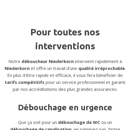
Pour toutes nos
interventions
Notre
déboucheur Niederkorn
intervient rapidement à
Niederkorn
et offre un travail d'une
qualité irréprochable
.
En plus d'être rapide et efficace, il vous fera bénéficier de
tarifs compétitifs
pour un service professionnel et garanti
par nos accréditations des plus grandes assurances.
Débouchage en urgence
Que ça soit pour un
débouchage de WC
ou un
débouchage de canalisation
, ne paniquez pas. Notre