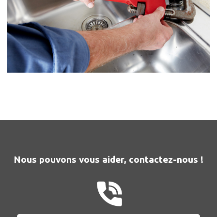
Nous pouvons vous aider, contactez-nous !