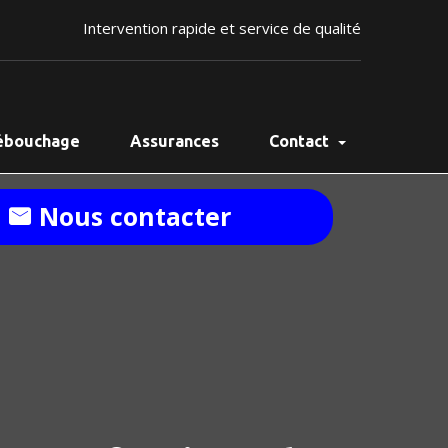
Intervention rapide et service de qualité
ébouchage
Assurances
Contact
Nous contacter