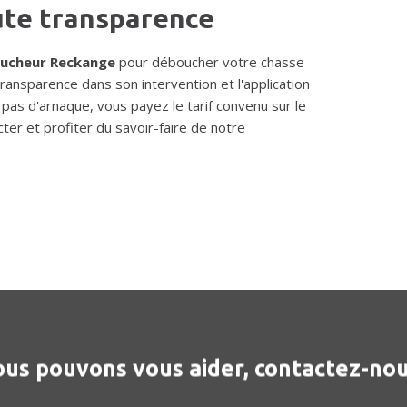
ute transparence
ucheur Reckange
pour déboucher votre chasse
 transparence dans son intervention et l'application
, pas d'arnaque, vous payez le tarif convenu sur le
ter et profiter du savoir-faire de notre
us pouvons vous aider, contactez-nou