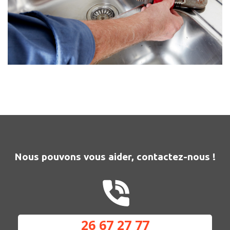
Nous pouvons vous aider, contactez-nous !
26 67 27 77