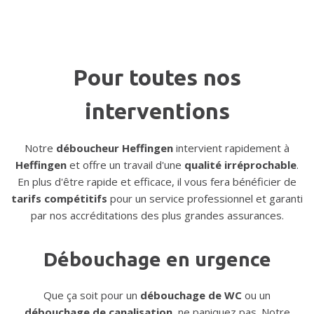
Pour toutes nos
interventions
Notre
déboucheur Heffingen
intervient rapidement à
Heffingen
et offre un travail d'une
qualité irréprochable
.
En plus d'être rapide et efficace, il vous fera bénéficier de
tarifs compétitifs
pour un service professionnel et garanti
par nos accréditations des plus grandes assurances.
Débouchage en urgence
Que ça soit pour un
débouchage de WC
ou un
débouchage de canalisation
, ne paniquez pas. Notre