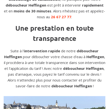
déboucheur Heffingen
est prêt à intervenir
rapidement
et en
moins de 30 minutes
. Alors n'hésitez pas et appelez-
nous au
26 67 27 77
.
Une prestation en toute
transparence
Suite à l'
intervention rapide
de notre
déboucheur
Heffingen
pour déboucher votre chasse d'eau à
Heffingen
,
il procédera à une totale transparence dans son intervention
et l'application du tarif ! Avec notre
déboucheur Heffingen
,
pas d'arnaque, vous payez le tarif convenu sur le devis !
Alors n'attendez plus pour nous contacter et profiter du
savoir-faire de notre
déboucheur Heffingen
!