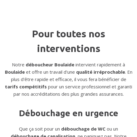
Pour toutes nos
interventions
Notre
déboucheur Boulaide
intervient rapidement à
Boulaide
et offre un travail d'une
qualité irréprochable
. En
plus d'être rapide et efficace, il vous fera bénéficier de
tarifs compétitifs
pour un service professionnel et garanti
par nos accréditations des plus grandes assurances.
Débouchage en urgence
Que ça soit pour un
débouchage de WC
ou un
débouchage de canalisation
, ne paniquez pas. Notre