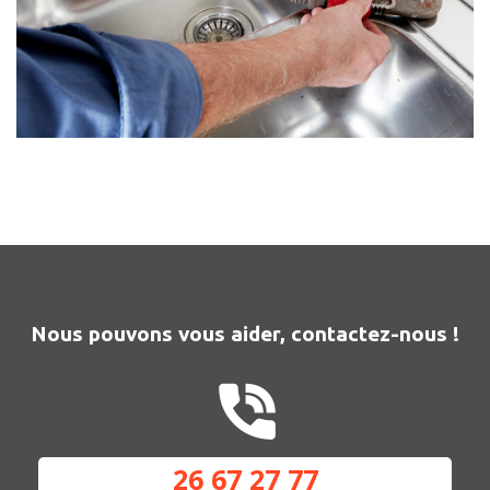
Nous pouvons vous aider, contactez-nous !
26 67 27 77